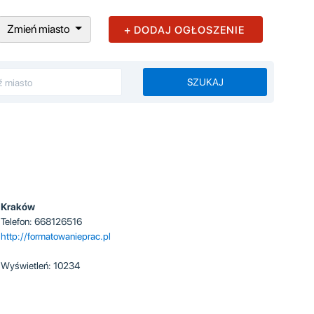
Zmień miasto
+ DODAJ OGŁOSZENIE
SZUKAJ
Kraków
Telefon: 668126516
http://formatowanieprac.pl
Wyświetleń: 10234