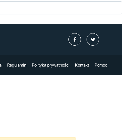
a
Regulamin
Polityka prywatności
Kontakt
Pomoc