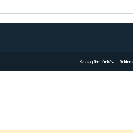
Katalog firm Kraków
Reklam